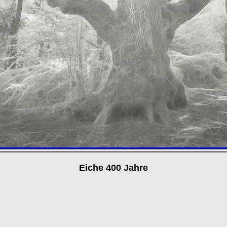
Eiche 400 Jahre