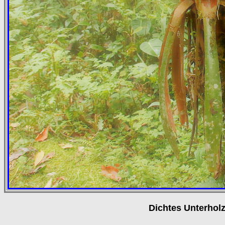
Dichtes Unterhol