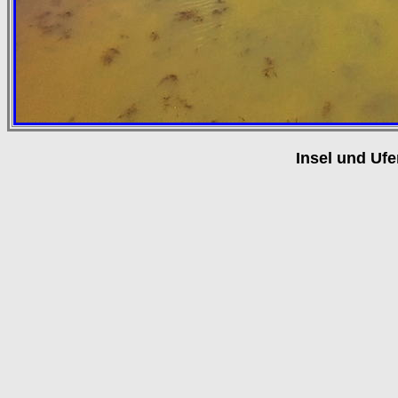
Insel und Uf