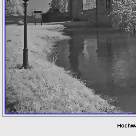
Hochwa