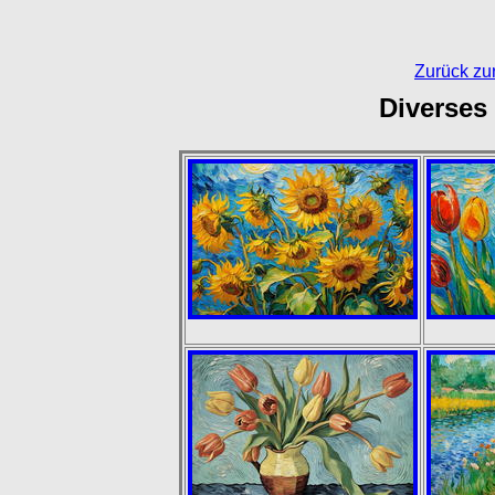
Zurück zu
Diverses