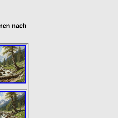
umen nach