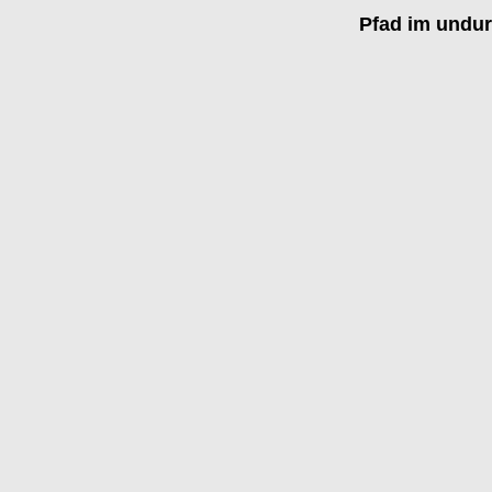
Pfad im undur