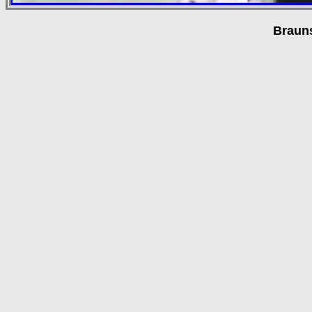
Braun