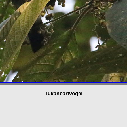
Tukanbartvogel