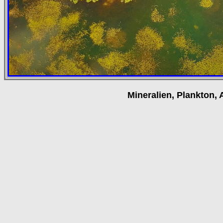
Mineralien, Plankton, 