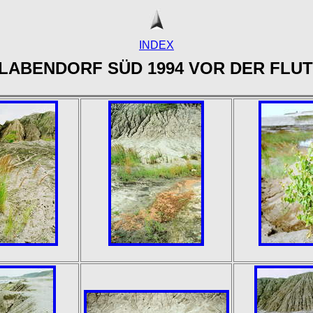
INDEX
LABENDORF SÜD 1994 VOR DER FLU