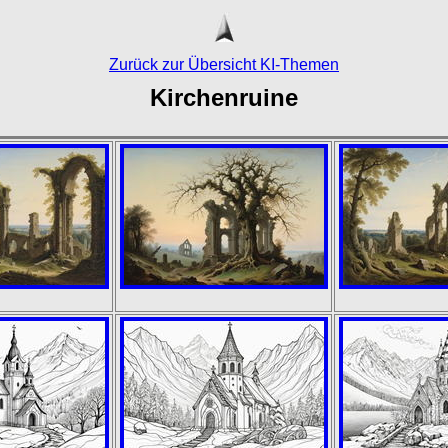
Zurück zur Übersicht KI-Themen
Kirchenruine